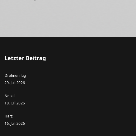
Letzter Beitrag
Drohnenflug
29. Juli 2026
Nepal
18. Juli 2026
Harz
16. Juli 2026