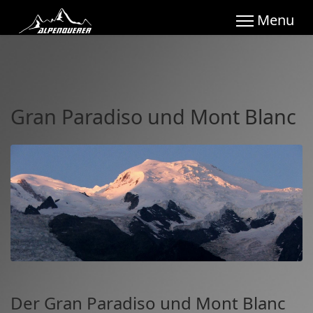
Gran Paradiso und Mont Blanc
Der Gran Paradiso und Mont Blanc