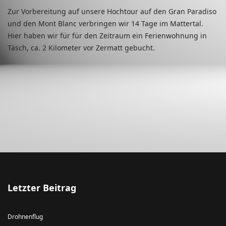
Zur Vorbereitung auf unsere Hochtour auf den Gran Paradiso
und den Mont Blanc verbringen wir 14 Tage im Mattertal.
Hier haben wir für für den Zeitraum ein Ferienwohnung in
Täsch, ca. 2 Kilometer vor Zermatt gebucht.
Letzter Beitrag
Drohnenflug