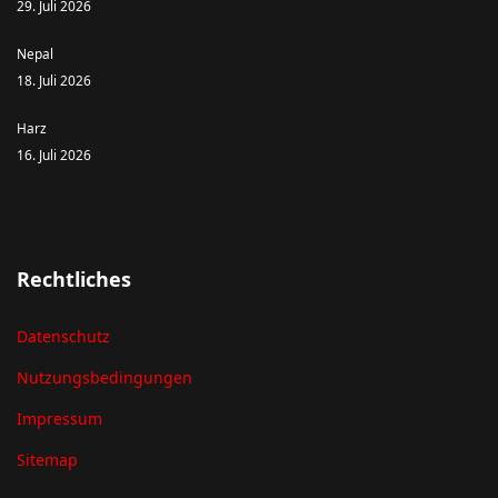
29. Juli 2026
Nepal
18. Juli 2026
Harz
16. Juli 2026
Rechtliches
Datenschutz
Nutzungsbedingungen
Impressum
Sitemap