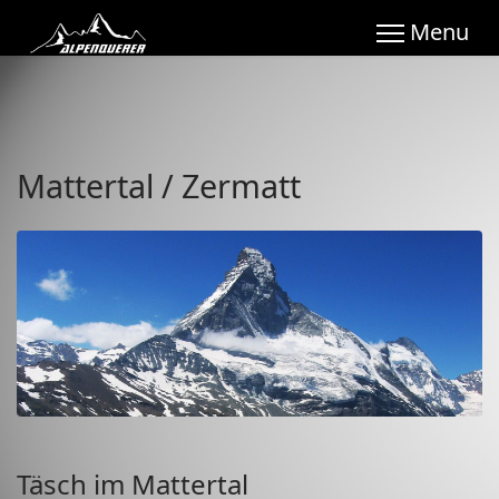
Mattertal / Zermatt
Täsch im Mattertal