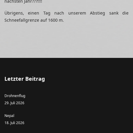
nächsten Jahr???!!!!
Übrigens, einen Tag nach unserem Abstieg sank die
Schneefallgrenze auf 1600 m.
Letzter Beitrag
Drohnenflug
29. Juli 2026
Nepal
18. Juli 2026