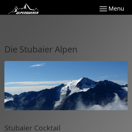
Die Stubaier Alpen
Stubaier Cocktail