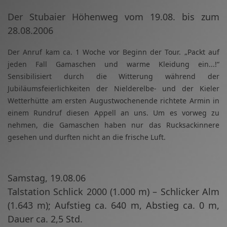
Der Stubaier Höhenweg vom 19.08. bis zum
28.08.2006
Der Anruf kam ca. 1 Woche vor Beginn der Tour. „Packt auf
jeden Fall Gamaschen und warme Kleidung ein...!“
Sensibilisiert durch die Witterung während der
Jubiläumsfeierlichkeiten der Nielderelbe- und der Kieler
Wetterhütte am ersten Augustwochenende richtete Armin in
einem Rundruf diesen Appell an uns. Um es vorweg zu
nehmen, die Gamaschen haben nur das Rucksackinnere
gesehen und durften nicht an die frische Luft.
Samstag, 19.08.06
Talstation Schlick 2000 (1.000 m) – Schlicker Alm
(1.643 m); Aufstieg ca. 640 m, Abstieg ca. 0 m,
Dauer ca. 2,5 Std.