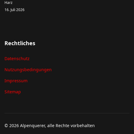
Harz
16. Juli 2026
Rechtliches
Datenschutz
Nutzungsbedingungen
Impressum
Sitemap
© 2026 Alpenquerer, alle Rechte vorbehalten