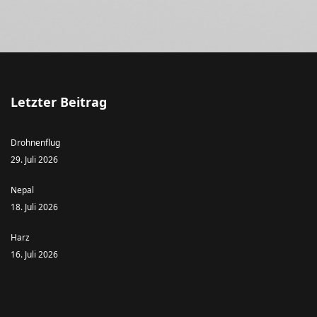
Letzter Beitrag
Drohnenflug
29. Juli 2026
Nepal
18. Juli 2026
Harz
16. Juli 2026