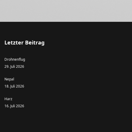
Letzter Beitrag
Drohnenflug
29. Juli 2026
Nepal
18. Juli 2026
Harz
16. Juli 2026