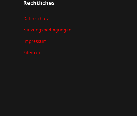
Rechtliches
Datenschutz
Nutzungsbedingungen
Impressum
Sitemap