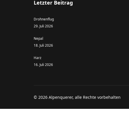
Letzter Beitrag
Drohnenflug
29. Juli 2026
Nepal
18. Juli 2026
Harz
16. Juli 2026
© 2026 Alpenquerer, alle Rechte vorbehalten